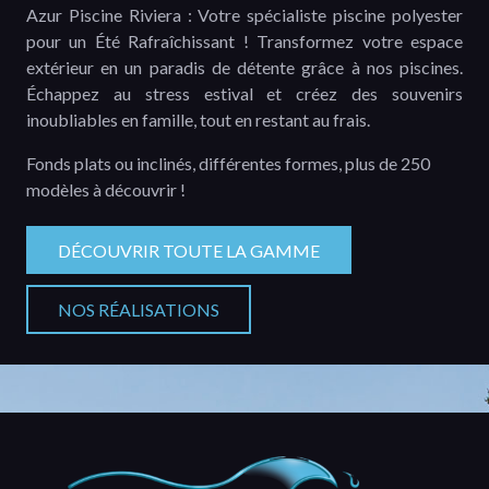
Azur Piscine Riviera : Votre spécialiste piscine polyester
pour un Été Rafraîchissant ! Transformez votre espace
extérieur en un paradis de détente grâce à nos piscines.
Échappez au stress estival et créez des souvenirs
inoubliables en famille, tout en restant au frais.
Fonds plats ou inclinés, différentes formes, plus de 250
modèles à découvrir !
DÉCOUVRIR TOUTE LA GAMME
NOS RÉALISATIONS