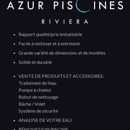
Rapport qualité/prix imbattable
Facile à nettoyer et à entretenir
Grande variété de dimensions et de modèles
Solide et durable
VENTE DE PRODUITS ET ACCESSOIRES:
Traitement de l’eau
Pompe à chaleur
Robot de nettoyage
Bâche / Volet
Système de sécurité
ANALYSE DE VOTRE EAU
RÉNOVATION PISCINE