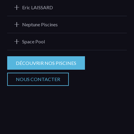
Eric LAISSARD
Neptune Piscines
Space Pool
DÉCOUVRIR NOS PISCINES
NOUS CONTACTER