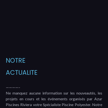
NOTRE
ACTUALITE
————–
Ne manquez aucune information sur les nouveautés, les
projets en cours et les événements organisés par Azur
Piscines Riviera votre Spécialiste Piscine Polyester. Notre