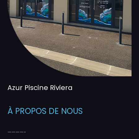
Azur Piscine Riviera
À PROPOS DE NOUS
————–