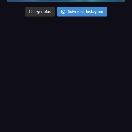
Charger plus
Suivre sur Instagram