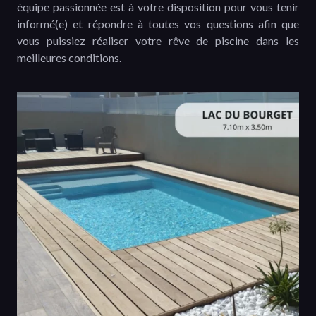
équipe passionnée est à votre disposition pour vous tenir
informé(e) et répondre à toutes vos questions afin que
vous puissiez réaliser votre rêve de piscine dans les
meilleures conditions.