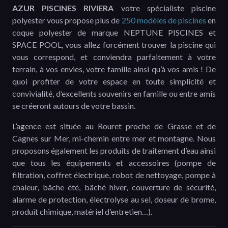
AZUR PISCINES RIVIERA
votre spécialiste piscine
polyester vous propose plus de
250 modèles de piscines
en
coque polyester de marque NEPTUNE PISCINES et
SPACE POOL, vous allez forcément trouver la piscine qui
vous correspond, et conviendra parfaitement à votre
terrain, à vos envies, votre famille ainsi qu’à vos amis ! De
quoi profiter de votre espace en toute simplicité et
convivialité, d’excellents souvenirs en famille ou entre amis
se créeront autours de votre bassin.
L’agence est située au Rouret proche de Grasse et de
Cagnes sur Mer, mi-chemin entre mer et montagne. Nous
proposons également les produits de traitement d’eau ainsi
que tous les équipements et accessoires (pompe de
filtration, coffret électrique, robot de nettoyage, pompe à
chaleur, bâche été, bâché hiver, couverture de sécurité,
alarme de protection, électrolyse au sel, doseur de brome,
produit chimique, matériel d’entretien…).